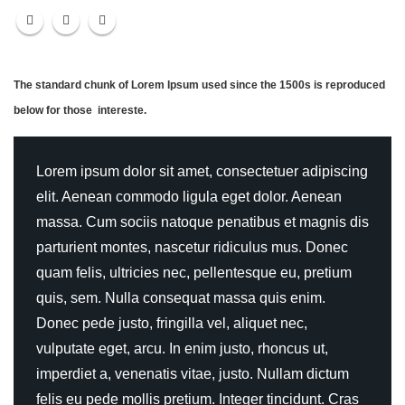
The standard chunk of Lorem Ipsum used since the 1500s is reproduced
below for those intereste.
Lorem ipsum dolor sit amet, consectetuer adipiscing
elit. Aenean commodo ligula eget dolor. Aenean
massa. Cum sociis natoque penatibus et magnis dis
parturient montes, nascetur ridiculus mus. Donec
quam felis, ultricies nec, pellentesque eu, pretium
quis, sem. Nulla consequat massa quis enim.
Donec pede justo, fringilla vel, aliquet nec,
vulputate eget, arcu. In enim justo, rhoncus ut,
imperdiet a, venenatis vitae, justo. Nullam dictum
felis eu pede mollis pretium. Integer tincidunt. Cras