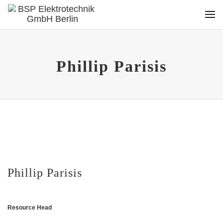
Phillip Parisis
Phillip Parisis
Resource Head