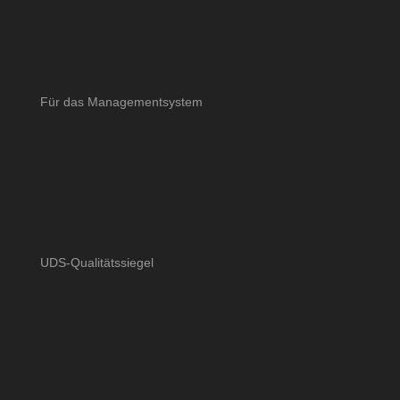
Für das Managementsystem
UDS-Qualitätssiegel