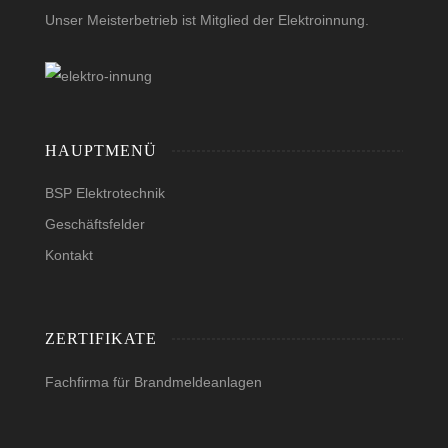
Unser Meisterbetrieb ist Mitglied der Elektroinnung.
HAUPTMENÜ
BSP Elektrotechnik
Geschäftsfelder
Kontakt
ZERTIFIKATE
Fachfirma für Brandmeldeanlagen