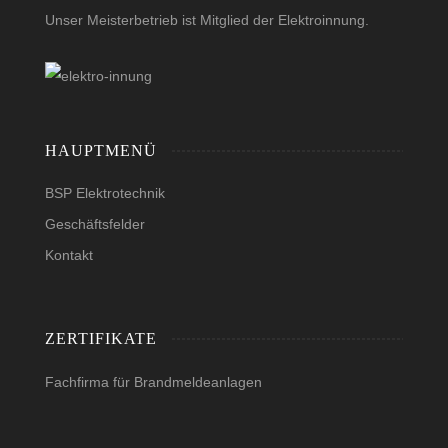
Unser Meisterbetrieb ist Mitglied der Elektroinnung.
HAUPTMENÜ
BSP Elektrotechnik
Geschäftsfelder
Kontakt
ZERTIFIKATE
Fachfirma für Brandmeldeanlagen