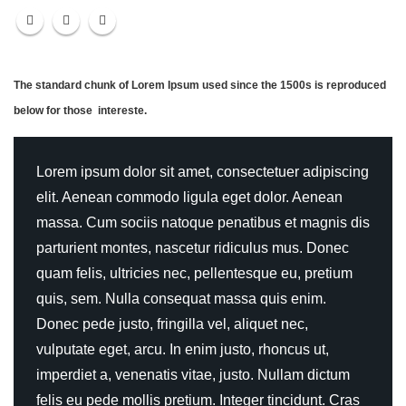
The standard chunk of Lorem Ipsum used since the 1500s is reproduced
below for those intereste.
Lorem ipsum dolor sit amet, consectetuer adipiscing
elit. Aenean commodo ligula eget dolor. Aenean
massa. Cum sociis natoque penatibus et magnis dis
parturient montes, nascetur ridiculus mus. Donec
quam felis, ultricies nec, pellentesque eu, pretium
quis, sem. Nulla consequat massa quis enim.
Donec pede justo, fringilla vel, aliquet nec,
vulputate eget, arcu. In enim justo, rhoncus ut,
imperdiet a, venenatis vitae, justo. Nullam dictum
felis eu pede mollis pretium. Integer tincidunt. Cras