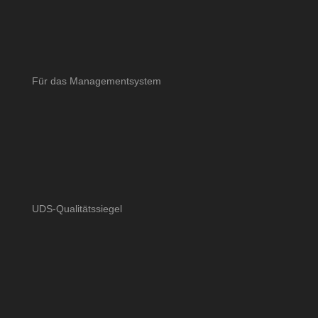
Für das Managementsystem
UDS-Qualitätssiegel