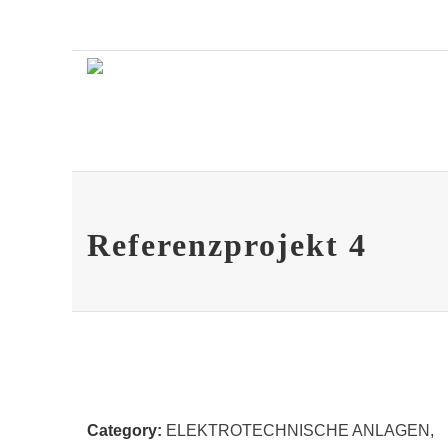
Referenzprojekt 4
Category:
ELEKTROTECHNISCHE ANLAGEN
,