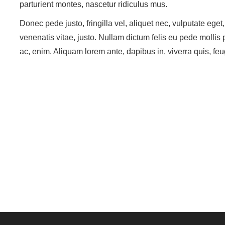
parturient montes, nascetur ridiculus mus.
Donec pede justo, fringilla vel, aliquet nec, vulputate eget,
venenatis vitae, justo. Nullam dictum felis eu pede mollis 
ac, enim. Aliquam lorem ante, dapibus in, viverra quis, feu